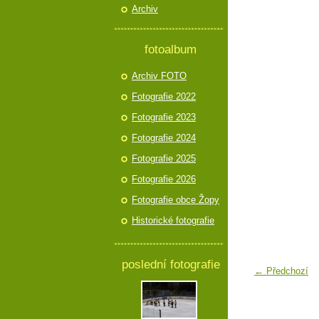
Archiv
fotoalbum
Archiv FOTO
Fotografie 2022
Fotografie 2023
Fotografie 2024
Fotografie 2025
Fotografie 2026
Fotografie obce Žopy
Historické fotografie
poslední fotografie
← Předchozí