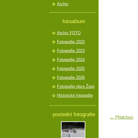
Archiv
fotoalbum
Archiv FOTO
Fotografie 2022
Fotografie 2023
Fotografie 2024
Fotografie 2025
Fotografie 2026
Fotografie obce Žopy
Historické fotografie
poslední fotografie
← Předchozí