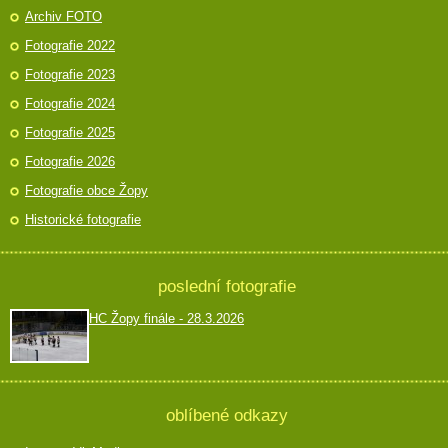
Archiv FOTO
Fotografie 2022
Fotografie 2023
Fotografie 2024
Fotografie 2025
Fotografie 2026
Fotografie obce Žopy
Historické fotografie
poslední fotografie
HC Žopy finále - 28.3.2026
oblíbené odkazy