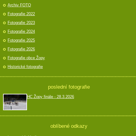
Archiv FOTO
Fotografie 2022
Fotografie 2023
Fotografie 2024
Fotografie 2025
Fotografie 2026
Fotografie obce Žopy
Historické fotografie
poslední fotografie
HC Žopy finále - 28.3.2026
oblíbené odkazy