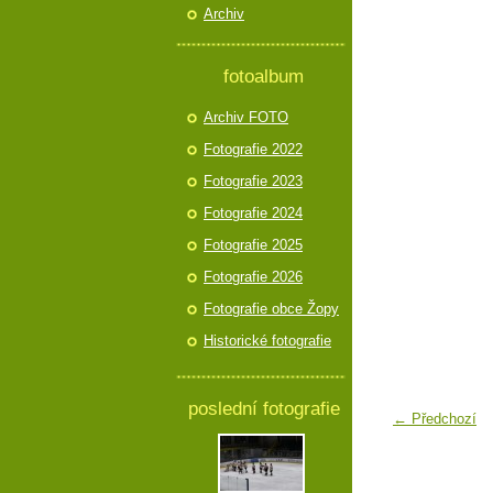
Archiv
fotoalbum
Archiv FOTO
Fotografie 2022
Fotografie 2023
Fotografie 2024
Fotografie 2025
Fotografie 2026
Fotografie obce Žopy
Historické fotografie
poslední fotografie
← Předchozí