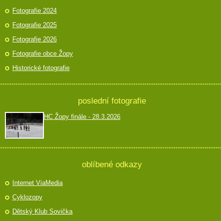
Fotografie 2024
Fotografie 2025
Fotografie 2026
Fotografie obce Žopy
Historické fotografie
poslední fotografie
HC Žopy finále - 28.3.2026
oblíbené odkazy
Internet ViaMedia
Cyklozopy
Dětský Klub Sovička