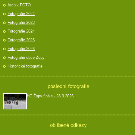
Archiv FOTO
Fotografie 2022
Fotografie 2023
Fotografie 2024
Fotografie 2025
Fotografie 2026
Fotografie obce Žopy
Historické fotografie
poslední fotografie
HC Žopy finále - 28.3.2026
oblíbené odkazy