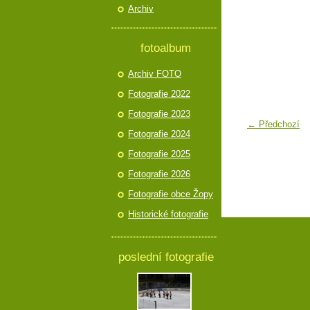
Archiv
fotoalbum
Archiv FOTO
Fotografie 2022
Fotografie 2023
← Předchozí
Fotografie 2024
Fotografie 2025
Fotografie 2026
Fotografie obce Žopy
Historické fotografie
poslední fotografie