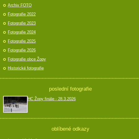
Archiv FOTO
Fotografie 2022
Fotografie 2023
Fotografie 2024
Fotografie 2025
Fotografie 2026
Fotografie obce Žopy
Historické fotografie
poslední fotografie
HC Žopy finále - 28.3.2026
oblíbené odkazy