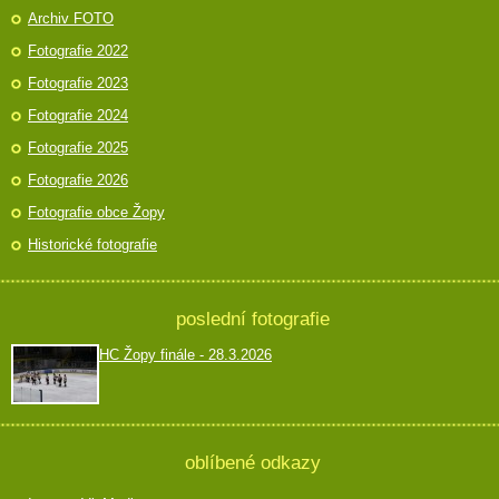
Archiv FOTO
Fotografie 2022
Fotografie 2023
Fotografie 2024
Fotografie 2025
Fotografie 2026
Fotografie obce Žopy
Historické fotografie
poslední fotografie
HC Žopy finále - 28.3.2026
oblíbené odkazy