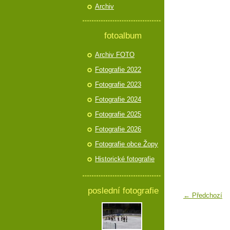
Archiv
fotoalbum
Archiv FOTO
Fotografie 2022
Fotografie 2023
Fotografie 2024
Fotografie 2025
Fotografie 2026
Fotografie obce Žopy
Historické fotografie
poslední fotografie
← Předchozí