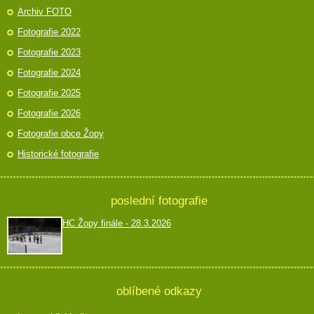
Archiv FOTO
Fotografie 2022
Fotografie 2023
Fotografie 2024
Fotografie 2025
Fotografie 2026
Fotografie obce Žopy
Historické fotografie
poslední fotografie
HC Žopy finále - 28.3.2026
oblíbené odkazy