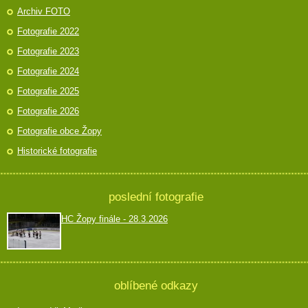
Archiv FOTO
Fotografie 2022
Fotografie 2023
Fotografie 2024
Fotografie 2025
Fotografie 2026
Fotografie obce Žopy
Historické fotografie
poslední fotografie
HC Žopy finále - 28.3.2026
oblíbené odkazy