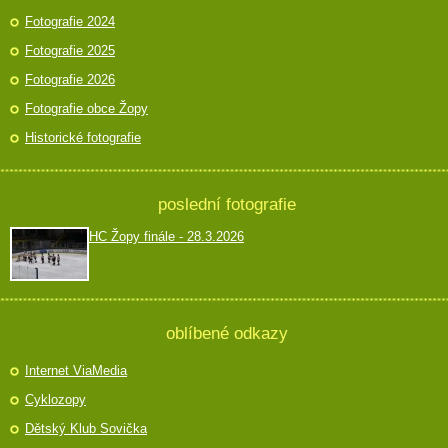
Fotografie 2024
Fotografie 2025
Fotografie 2026
Fotografie obce Žopy
Historické fotografie
poslední fotografie
HC Žopy finále - 28.3.2026
oblíbené odkazy
Internet ViaMedia
Cyklozopy
Dětský Klub Sovička