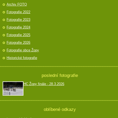
Archiv FOTO
Fotografie 2022
Fotografie 2023
Fotografie 2024
Fotografie 2025
Fotografie 2026
Fotografie obce Žopy
Historické fotografie
poslední fotografie
HC Žopy finále - 28.3.2026
oblíbené odkazy