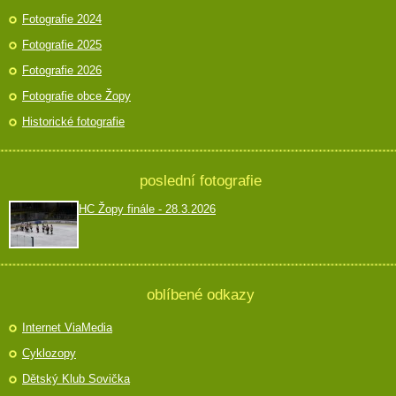
Fotografie 2024
Fotografie 2025
Fotografie 2026
Fotografie obce Žopy
Historické fotografie
poslední fotografie
HC Žopy finále - 28.3.2026
oblíbené odkazy
Internet ViaMedia
Cyklozopy
Dětský Klub Sovička