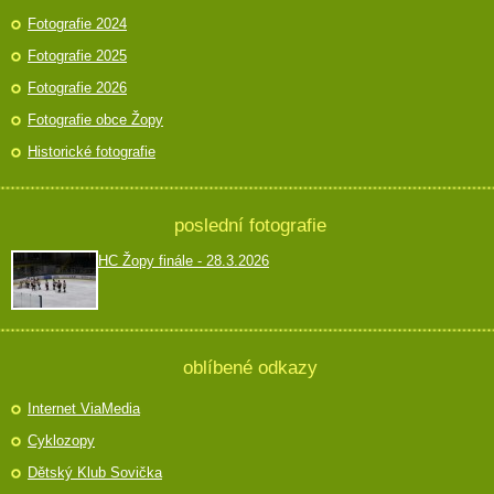
Fotografie 2024
Fotografie 2025
Fotografie 2026
Fotografie obce Žopy
Historické fotografie
poslední fotografie
HC Žopy finále - 28.3.2026
oblíbené odkazy
Internet ViaMedia
Cyklozopy
Dětský Klub Sovička