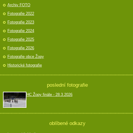
Archiv FOTO
Fotografie 2022
Fotografie 2023
Fotografie 2024
Fotografie 2025
Fotografie 2026
Fotografie obce Žopy
Historické fotografie
poslední fotografie
HC Žopy finále - 28.3.2026
oblíbené odkazy