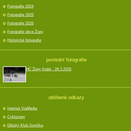
Fotografie 2024
Fotografie 2025
Fotografie 2026
Fotografie obce Žopy
Historické fotografie
poslední fotografie
HC Žopy finále - 28.3.2026
oblíbené odkazy
Internet ViaMedia
Cyklozopy
Dětský Klub Sovička