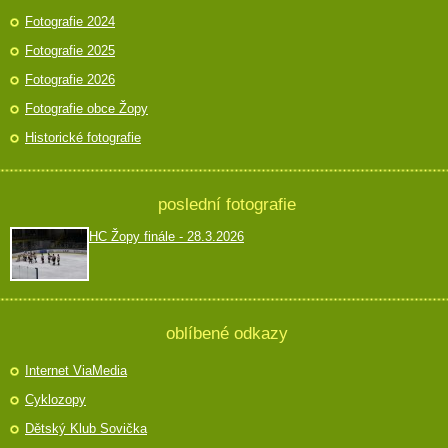
Fotografie 2024
Fotografie 2025
Fotografie 2026
Fotografie obce Žopy
Historické fotografie
poslední fotografie
HC Žopy finále - 28.3.2026
oblíbené odkazy
Internet ViaMedia
Cyklozopy
Dětský Klub Sovička