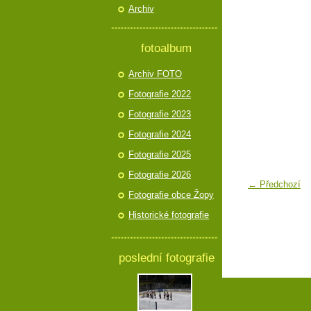
Archiv
fotoalbum
Archiv FOTO
Fotografie 2022
Fotografie 2023
Fotografie 2024
Fotografie 2025
Fotografie 2026
← Předchozí
Fotografie obce Žopy
Historické fotografie
poslední fotografie