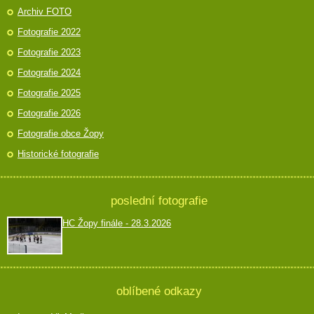
Archiv FOTO
Fotografie 2022
Fotografie 2023
Fotografie 2024
Fotografie 2025
Fotografie 2026
Fotografie obce Žopy
Historické fotografie
poslední fotografie
HC Žopy finále - 28.3.2026
oblíbené odkazy