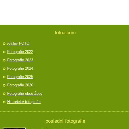
fotoalbum
Archiv FOTO
Fotografie 2022
Fotografie 2023
Fotografie 2024
Fotografie 2025
Fotografie 2026
Fotografie obce Žopy
Historické fotografie
poslední fotografie