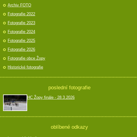
Archiv FOTO
Fotografie 2022
Fotografie 2023
Fotografie 2024
Fotografie 2025
Fotografie 2026
Fotografie obce Žopy
Historické fotografie
poslední fotografie
HC Žopy finále - 28.3.2026
oblíbené odkazy