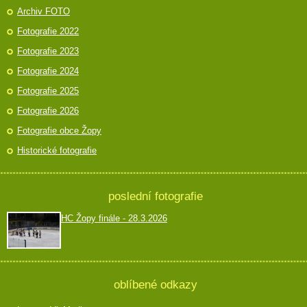
Archiv FOTO
Fotografie 2022
Fotografie 2023
Fotografie 2024
Fotografie 2025
Fotografie 2026
Fotografie obce Žopy
Historické fotografie
poslední fotografie
HC Žopy finále - 28.3.2026
oblíbené odkazy