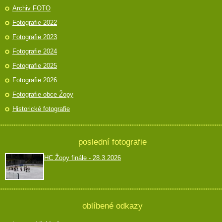
Archiv FOTO
Fotografie 2022
Fotografie 2023
Fotografie 2024
Fotografie 2025
Fotografie 2026
Fotografie obce Žopy
Historické fotografie
poslední fotografie
HC Žopy finále - 28.3.2026
oblíbené odkazy