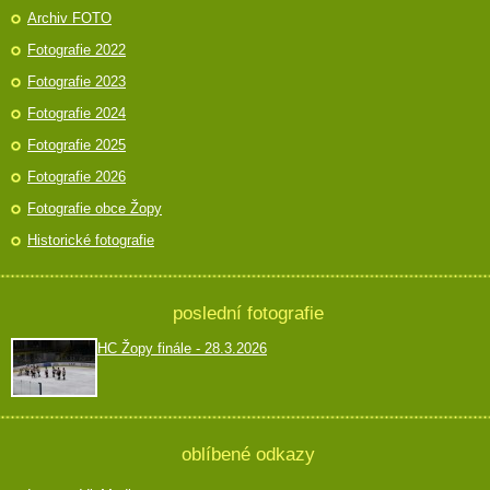
Archiv FOTO
Fotografie 2022
Fotografie 2023
Fotografie 2024
Fotografie 2025
Fotografie 2026
Fotografie obce Žopy
Historické fotografie
poslední fotografie
HC Žopy finále - 28.3.2026
oblíbené odkazy