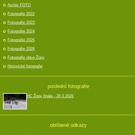
Archiv FOTO
Fotografie 2022
Fotografie 2023
Fotografie 2024
Fotografie 2025
Fotografie 2026
Fotografie obce Žopy
Historické fotografie
poslední fotografie
HC Žopy finále - 28.3.2026
oblíbené odkazy