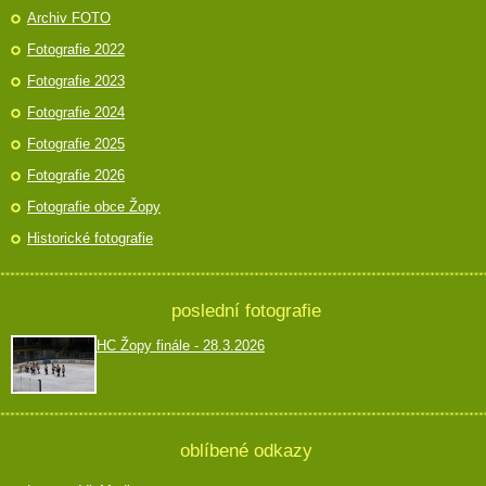
Archiv FOTO
Fotografie 2022
Fotografie 2023
Fotografie 2024
Fotografie 2025
Fotografie 2026
Fotografie obce Žopy
Historické fotografie
poslední fotografie
HC Žopy finále - 28.3.2026
oblíbené odkazy