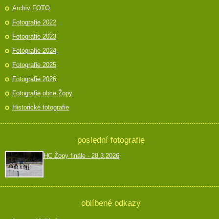
Archiv FOTO
Fotografie 2022
Fotografie 2023
Fotografie 2024
Fotografie 2025
Fotografie 2026
Fotografie obce Žopy
Historické fotografie
poslední fotografie
HC Žopy finále - 28.3.2026
oblíbené odkazy