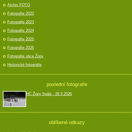
Archiv FOTO
Fotografie 2022
Fotografie 2023
Fotografie 2024
Fotografie 2025
Fotografie 2026
Fotografie obce Žopy
Historické fotografie
poslední fotografie
HC Žopy finále - 28.3.2026
oblíbené odkazy