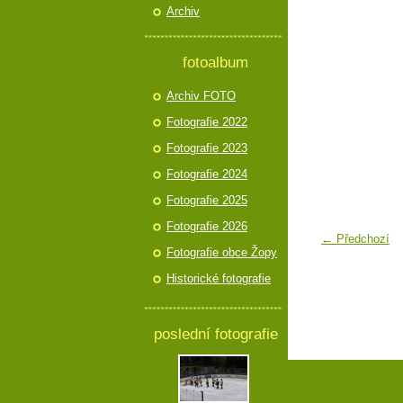
Archiv
fotoalbum
Archiv FOTO
Fotografie 2022
Fotografie 2023
Fotografie 2024
Fotografie 2025
Fotografie 2026
← Předchozí
Fotografie obce Žopy
Historické fotografie
poslední fotografie