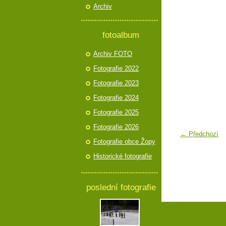
Archiv
fotoalbum
Archiv FOTO
Fotografie 2022
Fotografie 2023
Fotografie 2024
Fotografie 2025
Fotografie 2026
← Předchozí
Fotografie obce Žopy
Historické fotografie
poslední fotografie