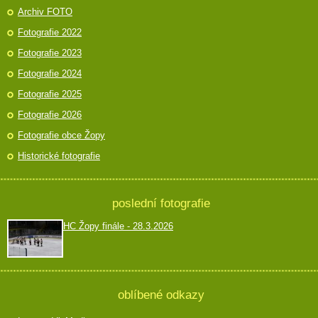
Archiv FOTO
Fotografie 2022
Fotografie 2023
Fotografie 2024
Fotografie 2025
Fotografie 2026
Fotografie obce Žopy
Historické fotografie
poslední fotografie
HC Žopy finále - 28.3.2026
oblíbené odkazy