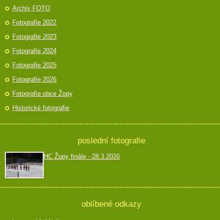
Archiv FOTO
Fotografie 2022
Fotografie 2023
Fotografie 2024
Fotografie 2025
Fotografie 2026
Fotografie obce Žopy
Historické fotografie
poslední fotografie
HC Žopy finále - 28.3.2026
oblíbené odkazy