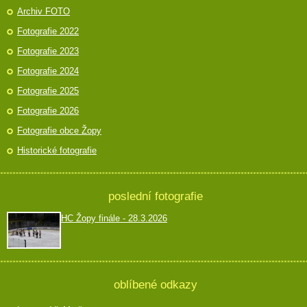
Archiv FOTO
Fotografie 2022
Fotografie 2023
Fotografie 2024
Fotografie 2025
Fotografie 2026
Fotografie obce Žopy
Historické fotografie
poslední fotografie
HC Žopy finále - 28.3.2026
oblíbené odkazy