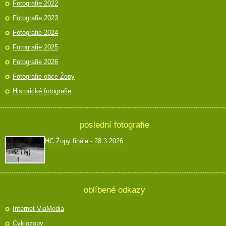
Fotografie 2022
Fotografie 2023
Fotografie 2024
Fotografie 2025
Fotografie 2026
Fotografie obce Žopy
Historické fotografie
poslední fotografie
HC Žopy finále - 28.3.2026
oblíbené odkazy
Internet ViaMedia
Cyklozopy