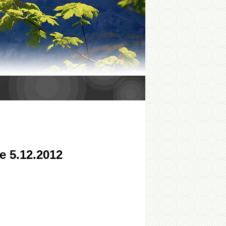
e 5.12.2012