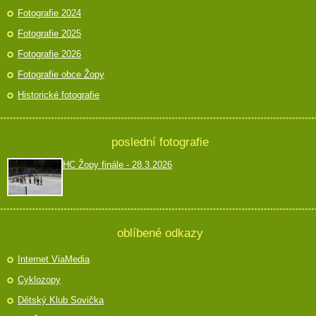
Fotografie 2024
Fotografie 2025
Fotografie 2026
Fotografie obce Žopy
Historické fotografie
poslední fotografie
HC Žopy finále - 28.3.2026
oblíbené odkazy
Internet ViaMedia
Cyklozopy
Dětský Klub Sovička