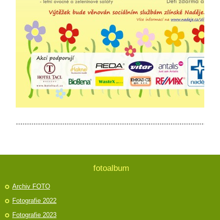
fotoalbum
Archiv FOTO
Fotografie 2022
Fotografie 2023