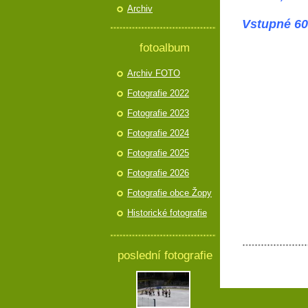
Archiv
Vstupné 60
fotoalbum
Archiv FOTO
Fotografie 2022
Fotografie 2023
Fotografie 2024
Fotografie 2025
Fotografie 2026
Fotografie obce Žopy
Historické fotografie
poslední fotografie