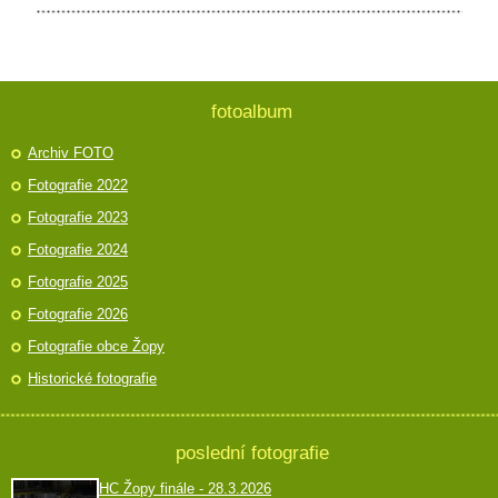
fotoalbum
Archiv FOTO
Fotografie 2022
Fotografie 2023
Fotografie 2024
Fotografie 2025
Fotografie 2026
Fotografie obce Žopy
Historické fotografie
poslední fotografie
HC Žopy finále - 28.3.2026