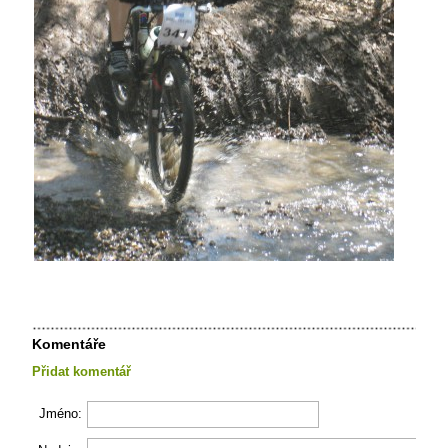
Komentáře
Přidat komentář
Jméno: