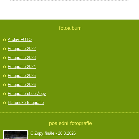
fotoalbum
Archiv FOTO
Fotografie 2022
Fotografie 2023
Fotografie 2024
Fotografie 2025
Fotografie 2026
Fotografie obce Žopy
Historické fotografie
poslední fotografie
HC Žopy finále - 28.3.2026