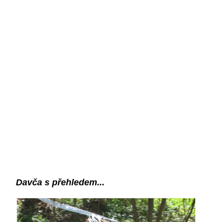
Davča s přehledem...