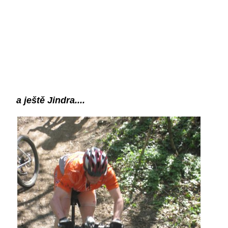
a ještě Jindra....