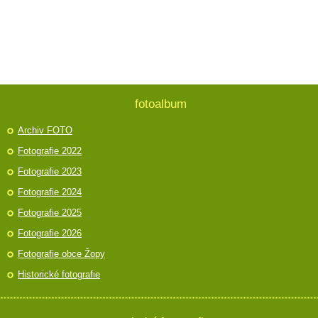
fotoalbum
Archiv FOTO
Fotografie 2022
Fotografie 2023
Fotografie 2024
Fotografie 2025
Fotografie 2026
Fotografie obce Žopy
Historické fotografie