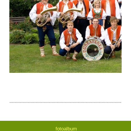
fotoalbum