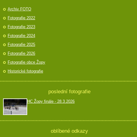
Archiv FOTO
Fotografie 2022
Fotografie 2023
Fotografie 2024
Fotografie 2025
Fotografie 2026
Fotografie obce Žopy
Historické fotografie
poslední fotografie
HC Žopy finále - 28.3.2026
oblíbené odkazy