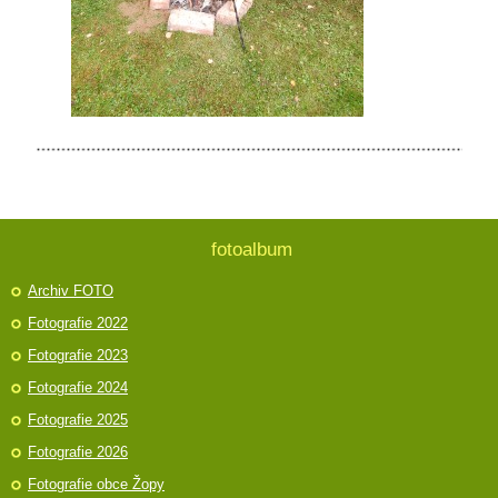
fotoalbum
Archiv FOTO
Fotografie 2022
Fotografie 2023
Fotografie 2024
Fotografie 2025
Fotografie 2026
Fotografie obce Žopy