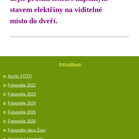
stavem elektřiny na viditelné
místo do dveří.
fotoalbum
Archiv FOTO
Fotografie 2022
Fotografie 2023
Fotografie 2024
Fotografie 2025
Fotografie 2026
Fotografie obce Žopy