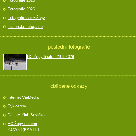
Fotografie 2025
Fotografie 2026
Fotografie obce Žopy
Historické fotografie
poslední fotografie
HC Žopy finále - 28.3.2026
oblíbené odkazy
Internet ViaMedia
Cyklozopy
Dětský Klub Sovička
HC Žopy-sezona
2022/23 (KAMHL)