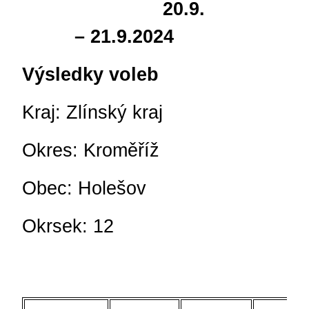
20.9.
– 21.9.2024
Výsledky voleb
Kraj: Zlínský kraj
Okres: Kroměříž
Obec: Holešov
Okrsek: 12