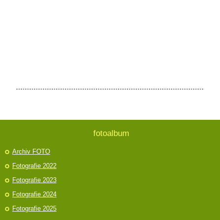
fotoalbum
Archiv FOTO
Fotografie 2022
Fotografie 2023
Fotografie 2024
Fotografie 2025