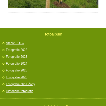
fotoalbum
Archiv FOTO
Fotografie 2022
Fotografie 2023
Fotografie 2024
Fotografie 2025
Fotografie 2026
Fotografie obce Žopy
Historické fotografie