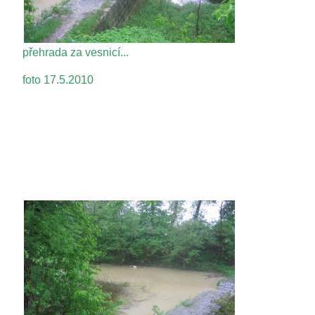
přehrada za vesnicí...
foto 17.5.2010