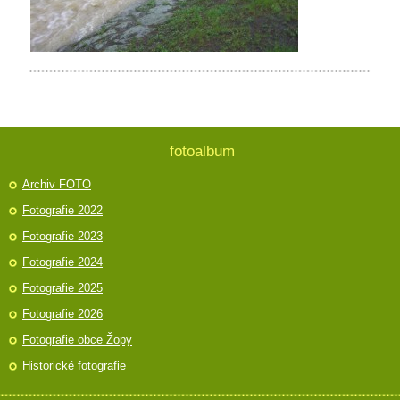
fotoalbum
Archiv FOTO
Fotografie 2022
Fotografie 2023
Fotografie 2024
Fotografie 2025
Fotografie 2026
Fotografie obce Žopy
Historické fotografie